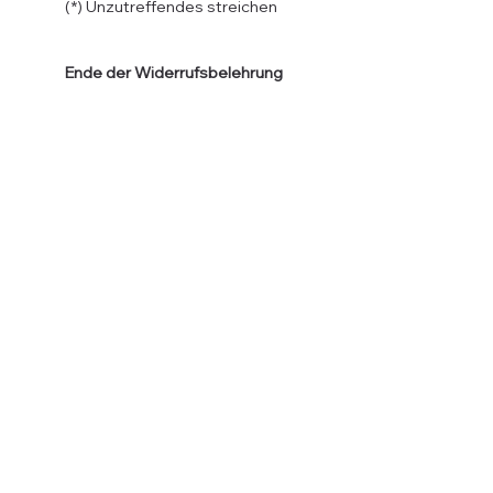
(*) Unzutreffendes streichen
Ende der Widerrufsbelehrung