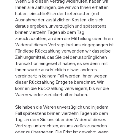
Wenn Sie diesen Vertrag widerrufen, haben wir
Ihnen alle Zahlungen, die wir von Ihnen erhalten
haben, einschließlich der Lieferkosten (mit
Ausnahme der zusätzlichen Kosten, die sich
daraus ergeben, unverzüglich und spätestens
binnen vierzehn Tagen ab dem Tag
zurückzuzahlen, an dem die Mitteilung über Ihren
Widerruf dieses Vertrags bei uns eingegangen ist.
Für diese Rückzahlung verwenden wir dasselbe
Zahlungsmittel, das Sie bei der ursprünglichen
Transaktion eingesetzt haben, es sei denn, mit
Ihnen wurde ausdrücklich etwas anderes
vereinbart; in keinem Fall werden Ihnen wegen
dieser Rückzahlung Entgelte berechnet. Wir
können die Rückzahlung verweigern, bis wir die
Waren wieder zurückerhalten haben.
Sie haben die Waren unverzüglich und in jedem
Fall spätestens binnen vierzehn Tagen ab dem
Tag, an dem Sie uns über den Widerruf dieses
Vertrags unterrichten, an uns zurückzusenden
oder zu übergeben. Die Frist ist gewahrt, wenn