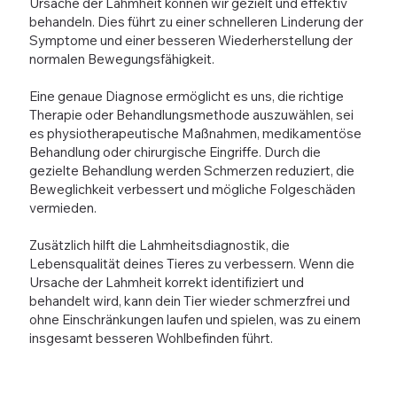
Ursache der Lahmheit können wir gezielt und effektiv
behandeln. Dies führt zu einer schnelleren Linderung der
Symptome und einer besseren Wiederherstellung der
normalen Bewegungsfähigkeit.
Eine genaue Diagnose ermöglicht es uns, die richtige
Therapie oder Behandlungsmethode auszuwählen, sei
es physiotherapeutische Maßnahmen, medikamentöse
Behandlung oder chirurgische Eingriffe. Durch die
gezielte Behandlung werden Schmerzen reduziert, die
Beweglichkeit verbessert und mögliche Folgeschäden
vermieden.
Zusätzlich hilft die Lahmheitsdiagnostik, die
Lebensqualität deines Tieres zu verbessern. Wenn die
Ursache der Lahmheit korrekt identifiziert und
behandelt wird, kann dein Tier wieder schmerzfrei und
ohne Einschränkungen laufen und spielen, was zu einem
insgesamt besseren Wohlbefinden führt.