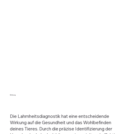
Wirkung
Die Lahmheitsdiagnostik hat eine entscheidende
Wirkung auf die Gesundheit und das Wohlbefinden
deines Tieres. Durch die präzise Identifizierung der