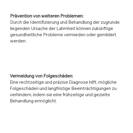
Prävention von weiteren Problemen:
Durch die Identifizierung und Behandlung der zugrunde
liegenden Ursache der Lahmheit können zukünftige
gesundheitliche Probleme vermieden oder gemildert
werden.
Vermeidung von Folgeschäden:
Eine rechtzeitige und präzise Diagnose hilft, mögliche
Folgeschäden und langfristige Beeinträchtigungen zu
verhindern, indem sie eine frühzeitige und gezielte
Behandlung ermöglicht.