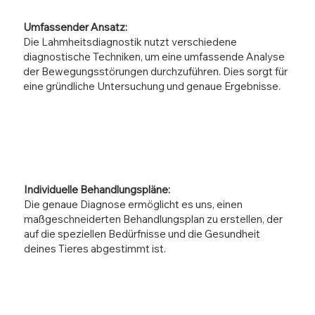
Umfassender Ansatz:
Die Lahmheitsdiagnostik nutzt verschiedene
diagnostische Techniken, um eine umfassende Analyse
der Bewegungsstörungen durchzuführen. Dies sorgt für
eine gründliche Untersuchung und genaue Ergebnisse.
Individuelle Behandlungspläne:
Die genaue Diagnose ermöglicht es uns, einen
maßgeschneiderten Behandlungsplan zu erstellen, der
auf die speziellen Bedürfnisse und die Gesundheit
deines Tieres abgestimmt ist.