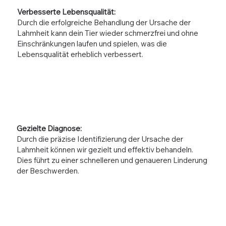
Verbesserte Lebensqualität:
Durch die erfolgreiche Behandlung der Ursache der
Lahmheit kann dein Tier wieder schmerzfrei und ohne
Einschränkungen laufen und spielen, was die
Lebensqualität erheblich verbessert.
Gezielte Diagnose:
Durch die präzise Identifizierung der Ursache der
Lahmheit können wir gezielt und effektiv behandeln.
Dies führt zu einer schnelleren und genaueren Linderung
der Beschwerden.