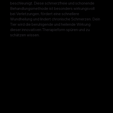
beschleunigt. Diese schmerzfreie und schonende
Behandlungsmethode ist besonders wirkungsvoll
bei Verletzungen, fördert eine schnellere
Wundheilung und lindert chronische Schmerzen. Dein
Tier wird die beruhigende und heilende Wirkung
dieser innovativen Therapieform spüren und zu
schätzen wissen.