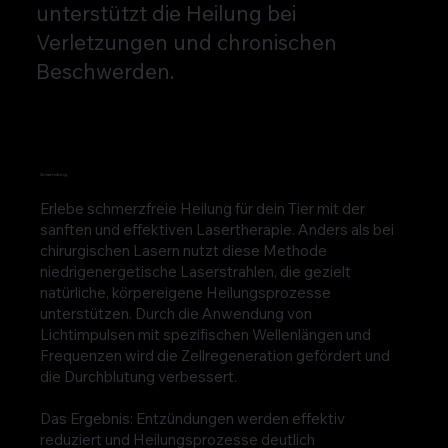
unterstützt die Heilung bei
Verletzungen und chronischen
Beschwerden.
Anwendung
Erlebe schmerzfreie Heilung für dein Tier mit der
sanften und effektiven Lasertherapie. Anders als bei
chirurgischen Lasern nutzt diese Methode
niedrigenergetische Laserstrahlen, die gezielt
natürliche, körpereigene Heilungsprozesse
unterstützen. Durch die Anwendung von
Lichtimpulsen mit spezifischen Wellenlängen und
Frequenzen wird die Zellregeneration gefördert und
die Durchblutung verbessert.
Das Ergebnis: Entzündungen werden effektiv
reduziert und Heilungsprozesse deutlich