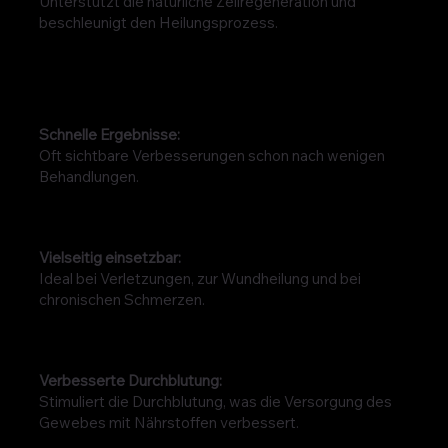
Unterstützt die natürliche Zellregeneration und
beschleunigt den Heilungsprozess.
Schnelle Ergebnisse:
Oft sichtbare Verbesserungen schon nach wenigen
Behandlungen.
Vielseitig einsetzbar:
Ideal bei Verletzungen, zur Wundheilung und bei
chronischen Schmerzen.
Verbesserte Durchblutung:
Stimuliert die Durchblutung, was die Versorgung des
Gewebes mit Nährstoffen verbessert.