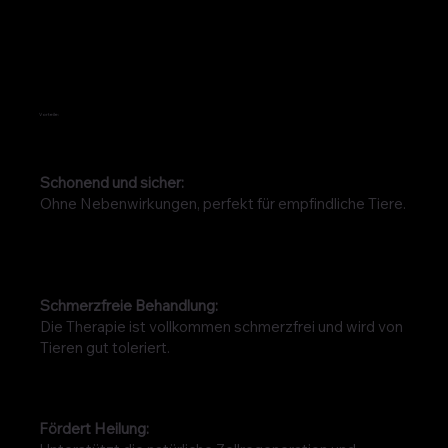
Vorteile:
Schonend und sicher:
Ohne Nebenwirkungen, perfekt für empfindliche Tiere.
Schmerzfreie Behandlung:
Die Therapie ist vollkommen schmerzfrei und wird von
Tieren gut toleriert.
Fördert Heilung: