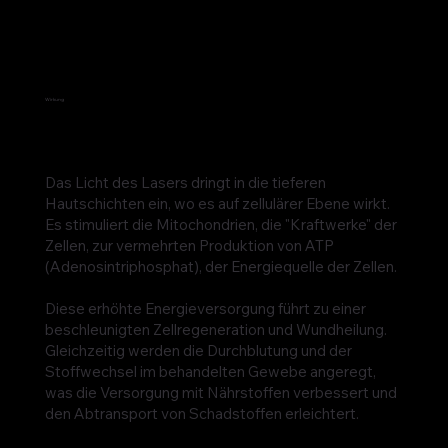
Wirkung
Das Licht des Lasers dringt in die tieferen
Hautschichten ein, wo es auf zellulärer Ebene wirkt.
Es stimuliert die Mitochondrien, die "Kraftwerke" der
Zellen, zur vermehrten Produktion von ATP
(Adenosintriphosphat), der Energiequelle der Zellen.
Diese erhöhte Energieversorgung führt zu einer
beschleunigten Zellregeneration und Wundheilung.
Gleichzeitig werden die Durchblutung und der
Stoffwechsel im behandelten Gewebe angeregt,
was die Versorgung mit Nährstoffen verbessert und
den Abtransport von Schadstoffen erleichtert.