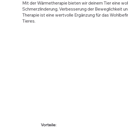
Mit der Wärmetherapie bieten wir deinem Tier eine wo
Schmerzlinderung, Verbesserung der Beweglichkeit un
Therapie ist eine wertvolle Ergänzung für das Wohlbef
Tieres.
Vorteile: