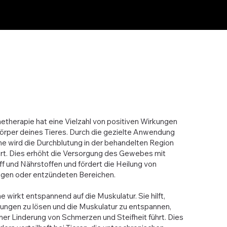
therapie hat eine Vielzahl von positiven Wirkungen
örper deines Tieres. Durch die gezielte Anwendung
e wird die Durchblutung in der behandelten Region
rt. Dies erhöht die Versorgung des Gewebes mit
f und Nährstoffen und fördert die Heilung von
ngen oder entzündeten Bereichen.
 wirkt entspannend auf die Muskulatur. Sie hilft,
ungen zu lösen und die Muskulatur zu entspannen,
ner Linderung von Schmerzen und Steifheit führt. Dies