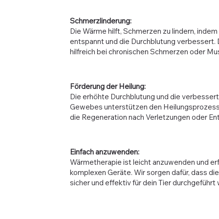
Schmerzlinderung:
Die Wärme hilft, Schmerzen zu lindern, indem
entspannt und die Durchblutung verbessert. 
hilfreich bei chronischen Schmerzen oder M
Förderung der Heilung:
Die erhöhte Durchblutung und die verbesser
Gewebes unterstützen den Heilungsprozess
die Regeneration nach Verletzungen oder En
Einfach anzuwenden:
Wärmetherapie ist leicht anzuwenden und erf
komplexen Geräte. Wir sorgen dafür, dass d
sicher und effektiv für dein Tier durchgeführt 