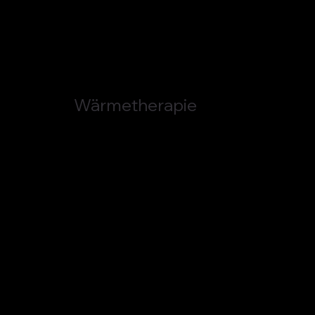
Wärmetherapie